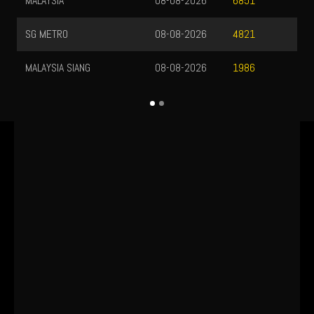
08-08-2026
6851
08-08-2026
4821
08-08-2026
1986