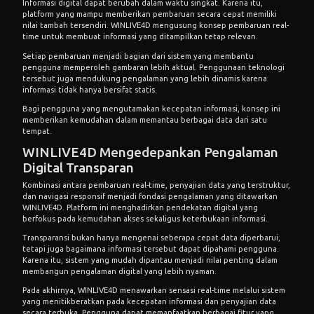
Informasi digital dapat berubah dalam waktu singkat. Karena itu,
platform yang mampu memberikan pembaruan secara cepat memiliki
nilai tambah tersendiri. WINLIVE4D mengusung konsep pembaruan real-
time untuk membuat informasi yang ditampilkan tetap relevan.
Setiap pembaruan menjadi bagian dari sistem yang membantu
pengguna memperoleh gambaran lebih aktual. Penggunaan teknologi
tersebut juga mendukung pengalaman yang lebih dinamis karena
informasi tidak hanya bersifat statis.
Bagi pengguna yang mengutamakan kecepatan informasi, konsep ini
memberikan kemudahan dalam memantau berbagai data dari satu
tempat.
WINLIVE4D Mengedepankan Pengalaman
Digital Transparan
Kombinasi antara pembaruan real-time, penyajian data yang terstruktur,
dan navigasi responsif menjadi fondasi pengalaman yang ditawarkan
WINLIVE4D. Platform ini menghadirkan pendekatan digital yang
berfokus pada kemudahan akses sekaligus keterbukaan informasi.
Transparansi bukan hanya mengenai seberapa cepat data diperbarui,
tetapi juga bagaimana informasi tersebut dapat dipahami pengguna.
Karena itu, sistem yang mudah dipantau menjadi nilai penting dalam
membangun pengalaman digital yang lebih nyaman.
Pada akhirnya,
WINLIVE4D
menawarkan sensasi real-time melalui sistem
yang menitikberatkan pada kecepatan informasi dan penyajian data
secara terbuka. Pengguna dapat memanfaatkan berbagai fitur yang