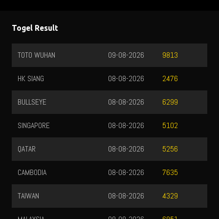
Togel Result
09-08-2026
TOTO MACAU0000
9813
08-08-2026
TOTO MACAU1300
2476
08-08-2026
TOTO MACAU1600
6299
08-08-2026
TOTO MACAU1900
5102
08-08-2026
TOTO MACAU2200
5256
08-08-2026
TOTO MACAU2300
7635
08-08-2026
4329