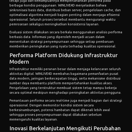
tetapi juga dari kemampuannya mempertahankan performa pada
berbagai kondisi penggunaan.
WINLIVE4D
menjelaskan bahwa
sinkronisasi basis data, distribusi beban server, pengelolaan cache, dan
optimalisasi algoritma menjadi bagian penting dalam menjaga efisiensi
operasional. Seluruh proses tersebut membantu mengurangi waktu
pemrosesan sekaligus meningkatkan konsistensi layanan.
Evaluasi sistem dilakukan secara berkala menggunakan analisis performa
berbasis data. Informasi yang diperoleh menjadi acuan dalam
menentukan strategi penyempurnaan sehingga setiap pembaruan
memberikan peningkatan yang nyata terhadap kualitas operasional.
Performa Platform Didukung Infrastruktur
Modern
Infrastruktur memiliki peranan besar dalam menjaga kelancaran seluruh
aktivitas digital. WINLIVE4D membahas bagaimana pemanfaatan pusat
data modern, jaringan berkecepatan tinggi, serta mekanisme distribusi
sumber daya membantu platform mempertahankan kualitas akses.
Pengelolaan yang terstruktur membuat sistem tetap mampu bekerja
secara optimal meskipun menghadapi peningkatan aktivitas pengguna.
Pemantauan performa secara real-time juga menjadi bagian dari strategi
operasional. Dengan memonitor kondisi sistem secara
berkesinambungan, potensi hambatan dapat dikenali lebih awal
sehingga proses penyempurnaan dapat dilakukan sebelum
memengaruhi kualitas layanan.
Inovasi Berkelanjutan Mengikuti Perubahan