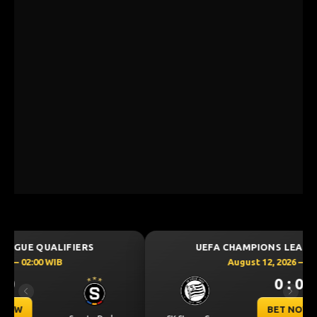
UEFA CHAMPIONS LEAGUE QUALIFIERS
August 12, 2026 — 01:30 WIB
0 : 0
Previous
Next
BET NOW