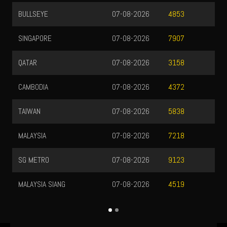
07-08-2026
TOTO MACAU1600
4853
07-08-2026
TOTO MACAU1900
7907
07-08-2026
TOTO MACAU2200
3158
07-08-2026
TOTO MACAU2300
4372
07-08-2026
5838
07-08-2026
7218
07-08-2026
9123
NG
07-08-2026
4519