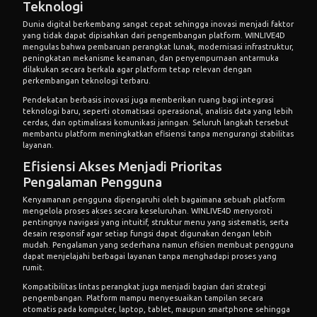
Teknologi
Dunia digital berkembang sangat cepat sehingga inovasi menjadi faktor
yang tidak dapat dipisahkan dari pengembangan platform. WINLIVE4D
mengulas bahwa pembaruan perangkat lunak, modernisasi infrastruktur,
peningkatan mekanisme keamanan, dan penyempurnaan antarmuka
dilakukan secara berkala agar platform tetap relevan dengan
perkembangan teknologi terbaru.
Pendekatan berbasis inovasi juga memberikan ruang bagi integrasi
teknologi baru, seperti otomatisasi operasional, analisis data yang lebih
cerdas, dan optimalisasi komunikasi jaringan. Seluruh langkah tersebut
membantu platform meningkatkan efisiensi tanpa mengurangi stabilitas
layanan.
Efisiensi Akses Menjadi Prioritas
Pengalaman Pengguna
Kenyamanan pengguna dipengaruhi oleh bagaimana sebuah platform
mengelola proses akses secara keseluruhan.
WINLIVE4D
menyoroti
pentingnya navigasi yang intuitif, struktur menu yang sistematis, serta
desain responsif agar setiap fungsi dapat digunakan dengan lebih
mudah. Pengalaman yang sederhana namun efisien membuat pengguna
dapat menjelajahi berbagai layanan tanpa menghadapi proses yang
rumit.
Kompatibilitas lintas perangkat juga menjadi bagian dari strategi
pengembangan. Platform mampu menyesuaikan tampilan secara
otomatis pada komputer, laptop, tablet, maupun smartphone sehingga