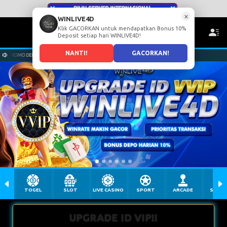
×
WINLIVE4D
Klik GACORKAN untuk mendapatkan Bonus 10%
Deposit setiap hari WINLIVE4D!
NANTI!
GACORKAN!
OMO DEPOSIT HARIAN 10% SETIAP HARI HANYA DI WHATSAPP ADMIN WINLIVE4D
HALLO 
TOGEL
SLOT
LIVE CASINO
SPORT
ARCADE
SABU
UPGRADE ID VIP!!