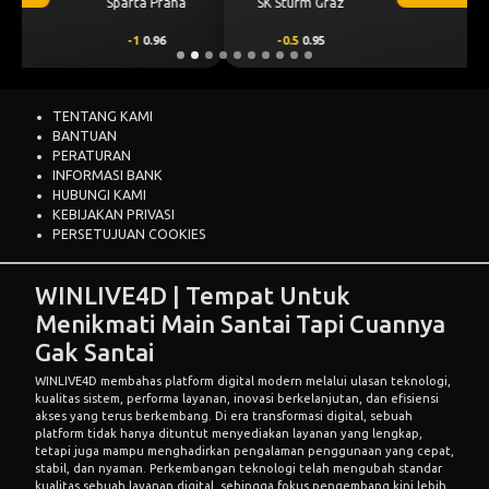
SK Sturm Graz
Fenerbahce
-0.5
0.95
0.5
0.87
TENTANG KAMI
BANTUAN
PERATURAN
INFORMASI BANK
HUBUNGI KAMI
KEBIJAKAN PRIVASI
PERSETUJUAN COOKIES
WINLIVE4D | Tempat Untuk
Menikmati Main Santai Tapi Cuannya
Gak Santai
WINLIVE4D
membahas platform digital modern melalui ulasan teknologi,
kualitas sistem, performa layanan, inovasi berkelanjutan, dan efisiensi
akses yang terus berkembang. Di era transformasi digital, sebuah
platform tidak hanya dituntut menyediakan layanan yang lengkap,
tetapi juga mampu menghadirkan pengalaman penggunaan yang cepat,
stabil, dan nyaman. Perkembangan teknologi telah mengubah standar
kualitas sebuah layanan digital, sehingga fokus pengembang kini lebih