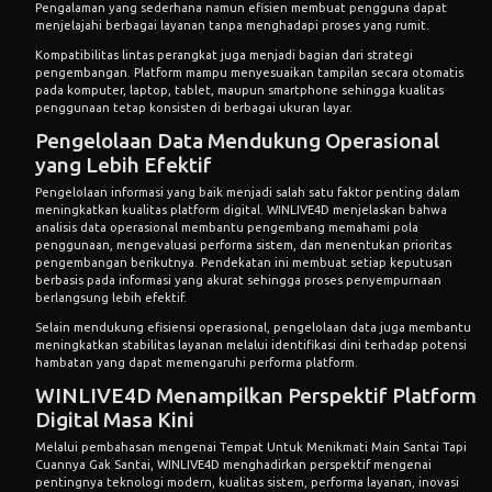
Pengalaman yang sederhana namun efisien membuat pengguna dapat
menjelajahi berbagai layanan tanpa menghadapi proses yang rumit.
Kompatibilitas lintas perangkat juga menjadi bagian dari strategi
pengembangan. Platform mampu menyesuaikan tampilan secara otomatis
pada komputer, laptop, tablet, maupun smartphone sehingga kualitas
penggunaan tetap konsisten di berbagai ukuran layar.
Pengelolaan Data Mendukung Operasional
yang Lebih Efektif
Pengelolaan informasi yang baik menjadi salah satu faktor penting dalam
meningkatkan kualitas platform digital. WINLIVE4D menjelaskan bahwa
analisis data operasional membantu pengembang memahami pola
penggunaan, mengevaluasi performa sistem, dan menentukan prioritas
pengembangan berikutnya. Pendekatan ini membuat setiap keputusan
berbasis pada informasi yang akurat sehingga proses penyempurnaan
berlangsung lebih efektif.
Selain mendukung efisiensi operasional, pengelolaan data juga membantu
meningkatkan stabilitas layanan melalui identifikasi dini terhadap potensi
hambatan yang dapat memengaruhi performa platform.
WINLIVE4D Menampilkan Perspektif Platform
Digital Masa Kini
Melalui pembahasan mengenai Tempat Untuk Menikmati Main Santai Tapi
Cuannya Gak Santai,
WINLIVE4D
menghadirkan perspektif mengenai
pentingnya teknologi modern, kualitas sistem, performa layanan, inovasi