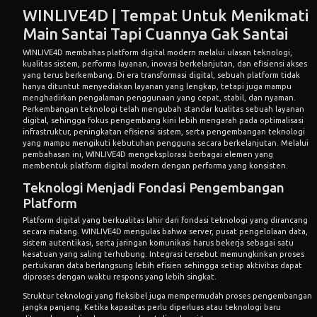
WINLIVE4D | Tempat Untuk Menikmati
Main Santai Tapi Cuannya Gak Santai
WINLIVE4D
membahas platform digital modern melalui ulasan teknologi,
kualitas sistem, performa layanan, inovasi berkelanjutan, dan efisiensi akses
yang terus berkembang. Di era transformasi digital, sebuah platform tidak
hanya dituntut menyediakan layanan yang lengkap, tetapi juga mampu
menghadirkan pengalaman penggunaan yang cepat, stabil, dan nyaman.
Perkembangan teknologi telah mengubah standar kualitas sebuah layanan
digital, sehingga fokus pengembang kini lebih mengarah pada optimalisasi
infrastruktur, peningkatan efisiensi sistem, serta pengembangan teknologi
yang mampu mengikuti kebutuhan pengguna secara berkelanjutan. Melalui
pembahasan ini, WINLIVE4D mengeksplorasi berbagai elemen yang
membentuk platform digital modern dengan performa yang konsisten.
Teknologi Menjadi Fondasi Pengembangan
Platform
Platform digital yang berkualitas lahir dari fondasi teknologi yang dirancang
secara matang. WINLIVE4D mengulas bahwa server, pusat pengelolaan data,
sistem autentikasi, serta jaringan komunikasi harus bekerja sebagai satu
kesatuan yang saling terhubung. Integrasi tersebut memungkinkan proses
pertukaran data berlangsung lebih efisien sehingga setiap aktivitas dapat
diproses dengan waktu respons yang lebih singkat.
Struktur teknologi yang fleksibel juga mempermudah proses pengembangan
jangka panjang. Ketika kapasitas perlu diperluas atau teknologi baru