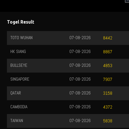
Togel Result
07-08-2026
TOTO MACAU0000
8442
07-08-2026
TOTO MACAU1300
8867
07-08-2026
TOTO MACAU1600
4853
07-08-2026
TOTO MACAU1900
7907
07-08-2026
TOTO MACAU2200
3158
07-08-2026
TOTO MACAU2300
4372
07-08-2026
5838