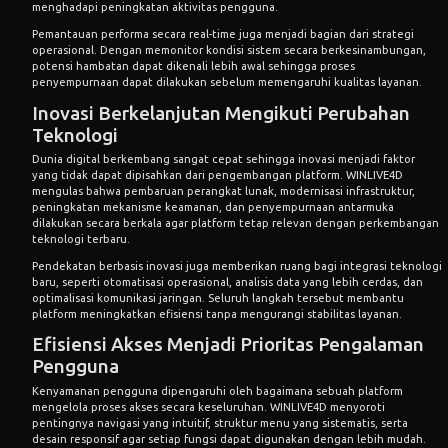
menghadapi peningkatan aktivitas pengguna.
Pemantauan performa secara real-time juga menjadi bagian dari strategi
operasional. Dengan memonitor kondisi sistem secara berkesinambungan,
potensi hambatan dapat dikenali lebih awal sehingga proses
penyempurnaan dapat dilakukan sebelum memengaruhi kualitas layanan.
Inovasi Berkelanjutan Mengikuti Perubahan
Teknologi
Dunia digital berkembang sangat cepat sehingga inovasi menjadi faktor
yang tidak dapat dipisahkan dari pengembangan platform. WINLIVE4D
mengulas bahwa pembaruan perangkat lunak, modernisasi infrastruktur,
peningkatan mekanisme keamanan, dan penyempurnaan antarmuka
dilakukan secara berkala agar platform tetap relevan dengan perkembangan
teknologi terbaru.
Pendekatan berbasis inovasi juga memberikan ruang bagi integrasi teknologi
baru, seperti otomatisasi operasional, analisis data yang lebih cerdas, dan
optimalisasi komunikasi jaringan. Seluruh langkah tersebut membantu
platform meningkatkan efisiensi tanpa mengurangi stabilitas layanan.
Efisiensi Akses Menjadi Prioritas Pengalaman
Pengguna
Kenyamanan pengguna dipengaruhi oleh bagaimana sebuah platform
mengelola proses akses secara keseluruhan.
WINLIVE4D
menyoroti
pentingnya navigasi yang intuitif, struktur menu yang sistematis, serta
desain responsif agar setiap fungsi dapat digunakan dengan lebih mudah.