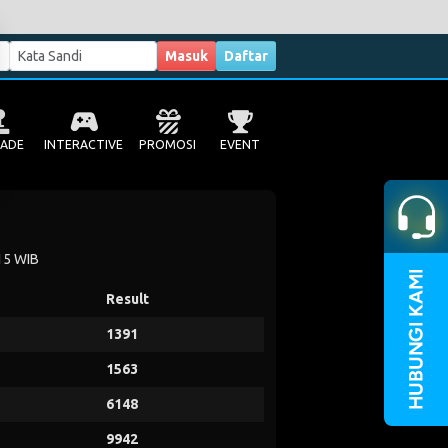
LO BOSKU ! DAPATKAN PROMO DEPOSIT HARIAN 10% SETIAP HARI HANYA DI WHATSA
Masuk
Daftar
ADE
INTERACTIVE
PROMOSI
EVENT
15 WIB
Result
1391
1563
6148
9942