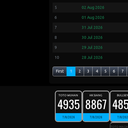
5
02 Aug 2026
6
01 Aug 2026
7
31 Jul 2026
8
30 Jul 2026
9
29 Jul 2026
10
28 Jul 2026
First
1
2
3
4
5
6
7
TOTO WUHAN
HK SIANG
BULLSE
4935
8867
48
7/8/2026
7/8/2026
7/8/20
TOTO MACA