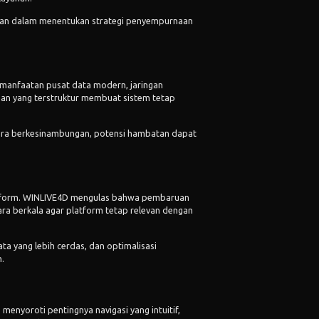
acuan dalam menentukan strategi penyempurnaan
Rp.14,490,000
Rp.4,370,000
emanfaatan pusat data modern, jaringan
aan yang terstruktur membuat sistem tetap
Rp.9,420,000
cara berkesinambungan, potensi hambatan dapat
Rp.7,200,000
Rp.4,670,000
latform. WINLIVE4D mengulas bahwa pembaruan
Rp.8,990,000
ra berkala agar platform tetap relevan dengan
Rp.7,810,000
ta yang lebih cerdas, dan optimalisasi
n.
Rp.11,190,000
D
menyoroti pentingnya navigasi yang intuitif,
Rp.10,820,000