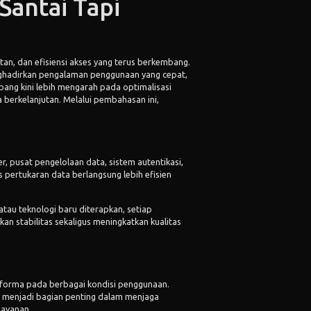
antai Tapi
Rp.12,830,000
tan, dan efisiensi akses yang terus berkembang.
Rp.3,290,000
enghadirkan pengalaman penggunaan yang cepat,
bang kini lebih mengarah pada optimalisasi
 berkelanjutan. Melalui pembahasan ini,
Rp.6,720,000
Rp.1,670,000
r, pusat pengelolaan data, sistem autentikasi,
Rp.8,070,000
 pertukaran data berlangsung lebih efisien
Rp.1,780,000
tau teknologi baru diterapkan, setiap
stabilitas sekaligus meningkatkan kualitas
Rp.10,500,000
Rp.12,340,000
rforma pada berbagai kondisi penggunaan.
ma menjadi bagian penting dalam menjaga
Rp.9,460,000
layanan.