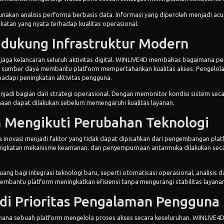
gunakan analisis performa berbasis data. Informasi yang diperoleh menjadi 
ver*** | Withdraw:
Rp.3,970,000
atan yang nyata terhadap kualitas operasional.
idukung Infrastruktur Modern
lai*** | Withdraw:
Rp.2,650,000
njaga kelancaran seluruh aktivitas digital. WINLIVE4D membahas bagaimana p
usi sumber daya membantu platform mempertahankan kualitas akses. Pengelol
usa*** | Withdraw:
Rp.545,000
dapi peningkatan aktivitas pengguna.
njadi bagian dari strategi operasional. Dengan memonitor kondisi sistem se
iswah***i | Withdraw:
Rp.960,000
naan dapat dilakukan sebelum memengaruhi kualitas layanan.
n Mengikuti Perubahan Teknologi
tam*** | Withdraw:
Rp.2,375,000
ga inovasi menjadi faktor yang tidak dapat dipisahkan dari pengembangan p
harj*** | Withdraw:
Rp.2,260,000
eningkatan mekanisme keamanan, dan penyempurnaan antarmuka dilakukan seca
bana*** | Withdraw:
Rp.1,160,000
ng bagi integrasi teknologi baru, seperti otomatisasi operasional, analisis da
membantu platform meningkatkan efisiensi tanpa mengurangi stabilitas layana
anggr***an | Withdraw:
Rp.835,000
adi Prioritas Pengalaman Pengguna
ana sebuah platform mengelola proses akses secara keseluruhan.
WINLIVE4
jasm*** | Withdraw:
Rp.145,000