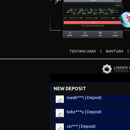
zulka***in | Deposit:
novit***ri | Deposit:
TENTANG KAMI
|
BANTUAN
|
maya***i | Deposit:
unja*** | Deposit:
iswah***i | Deposit:
NEW DEPOSIT
koko***u | Deposit:
cin*** | Deposit:
dim*** | Deposit: