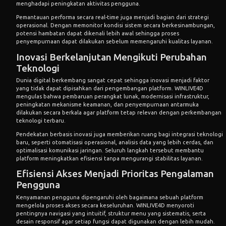
menghadapi peningkatan aktivitas pengguna.
Pemantauan performa secara real-time juga menjadi bagian dari strategi
operasional. Dengan memonitor kondisi sistem secara berkesinambungan,
potensi hambatan dapat dikenali lebih awal sehingga proses
penyempurnaan dapat dilakukan sebelum memengaruhi kualitas layanan.
Inovasi Berkelanjutan Mengikuti Perubahan
Teknologi
Dunia digital berkembang sangat cepat sehingga inovasi menjadi faktor
yang tidak dapat dipisahkan dari pengembangan platform. WINLIVE4D
mengulas bahwa pembaruan perangkat lunak, modernisasi infrastruktur,
peningkatan mekanisme keamanan, dan penyempurnaan antarmuka
dilakukan secara berkala agar platform tetap relevan dengan perkembangan
teknologi terbaru.
Pendekatan berbasis inovasi juga memberikan ruang bagi integrasi teknologi
baru, seperti otomatisasi operasional, analisis data yang lebih cerdas, dan
optimalisasi komunikasi jaringan. Seluruh langkah tersebut membantu
platform meningkatkan efisiensi tanpa mengurangi stabilitas layanan.
Efisiensi Akses Menjadi Prioritas Pengalaman
Pengguna
Kenyamanan pengguna dipengaruhi oleh bagaimana sebuah platform
mengelola proses akses secara keseluruhan.
WINLIVE4D
menyoroti
pentingnya navigasi yang intuitif, struktur menu yang sistematis, serta
desain responsif agar setiap fungsi dapat digunakan dengan lebih mudah.