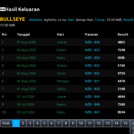
Hasil Keluaran
BULLSEYE
Website:
mylotto.co.nz
, Hari:
Setiap Hari
, Tutup:
10:30 WIB
, Result
13:00 WIB
No
Tanggal
Hari
Pasaran
Result
1
07 Aug 2026
Jumat
NZB - 856
4853
2
06 Aug 2026
Kamis
NZB - 855
7598
3
05 Aug 2026
Rabu
NZB - 854
9385
4
04 Aug 2026
Selasa
NZB - 853
3760
5
03 Aug 2026
Senin
NZB - 852
9730
6
02 Aug 2026
Minggu
NZB - 851
6478
7
01 Aug 2026
Sabtu
NZB - 850
2168
8
31 Jul 2026
Jumat
NZB - 849
4694
9
30 Jul 2026
Kamis
NZB - 848
7580
10
29 Jul 2026
Rabu
NZB - 847
8594
First
1
2
3
4
5
6
7
8
9
10
11
12
13
14
15
(
)