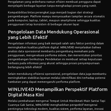
Pengalaman yang sederhana namun efisien membuat pengguna dapat
menjelajahi berbagai layanan tanpa menghadapi proses yang rumit.
Kompatibilitas lintas perangkat juga menjadi bagian dari strategi
pengembangan. Platform mampu menyesuaikan tampilan secara otomatis
pada komputer, laptop, tablet, maupun smartphone sehingga kualitas
penggunaan tetap konsisten di berbagai ukuran layar.
Pengelolaan Data Mendukung Operasional
yang Lebih Efektif
Pengelolaan informasi yang baik menjadi salah satu faktor penting dalam
meningkatkan kualitas platform digital. WINLIVE4D menjelaskan bahwa
analisis data operasional membantu pengembang memahami pola
penggunaan, mengevaluasi performa sistem, dan menentukan prioritas
pengembangan berikutnya. Pendekatan ini membuat setiap keputusan
berbasis pada informasi yang akurat sehingga proses penyempurnaan
berlangsung lebih efektif.
Selain mendukung efisiensi operasional, pengelolaan data juga membantu
meningkatkan stabilitas layanan melalui identifikasi dini terhadap potensi
hambatan yang dapat memengaruhi performa platform.
WINLIVE4D Menampilkan Perspektif Platform
Digital Masa Kini
Melalui pembahasan mengenai Tempat Untuk Menikmati Main Santai Tapi
Cuannya Gak Santai,
WINLIVE4D
menghadirkan perspektif mengenai
pentingnya teknologi modern, kualitas sistem, performa layanan, inovasi