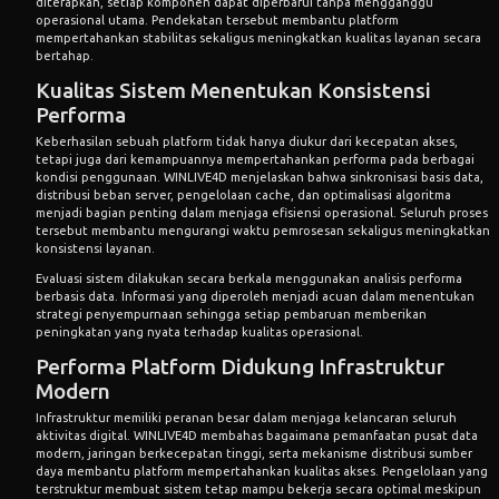
diterapkan, setiap komponen dapat diperbarui tanpa mengganggu
operasional utama. Pendekatan tersebut membantu platform
mempertahankan stabilitas sekaligus meningkatkan kualitas layanan secara
bertahap.
Kualitas Sistem Menentukan Konsistensi
Performa
Keberhasilan sebuah platform tidak hanya diukur dari kecepatan akses,
tetapi juga dari kemampuannya mempertahankan performa pada berbagai
kondisi penggunaan.
WINLIVE4D
menjelaskan bahwa sinkronisasi basis data,
distribusi beban server, pengelolaan cache, dan optimalisasi algoritma
menjadi bagian penting dalam menjaga efisiensi operasional. Seluruh proses
tersebut membantu mengurangi waktu pemrosesan sekaligus meningkatkan
konsistensi layanan.
Evaluasi sistem dilakukan secara berkala menggunakan analisis performa
berbasis data. Informasi yang diperoleh menjadi acuan dalam menentukan
strategi penyempurnaan sehingga setiap pembaruan memberikan
peningkatan yang nyata terhadap kualitas operasional.
Performa Platform Didukung Infrastruktur
Modern
Infrastruktur memiliki peranan besar dalam menjaga kelancaran seluruh
aktivitas digital. WINLIVE4D membahas bagaimana pemanfaatan pusat data
modern, jaringan berkecepatan tinggi, serta mekanisme distribusi sumber
daya membantu platform mempertahankan kualitas akses. Pengelolaan yang
terstruktur membuat sistem tetap mampu bekerja secara optimal meskipun