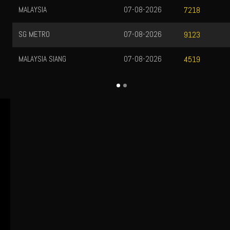
07-08-2026
7218
07-08-2026
9123
07-08-2026
4519