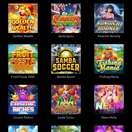
Golden Wealth
Santa Spins
Kunoichi Bounty
Fruit Fiesta 1000
Samba Soccer
Fishing Mania
Cosmic Riches
Lucky Circus
Neon Party