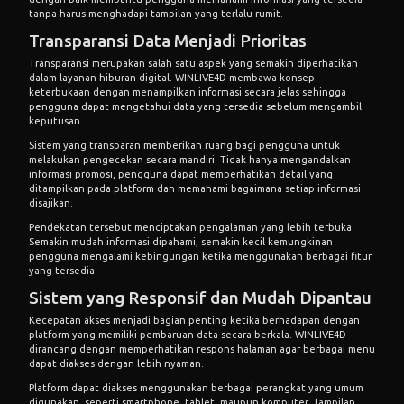
tanpa harus menghadapi tampilan yang terlalu rumit.
Transparansi Data Menjadi Prioritas
Transparansi merupakan salah satu aspek yang semakin diperhatikan
dalam layanan hiburan digital. WINLIVE4D membawa konsep
keterbukaan dengan menampilkan informasi secara jelas sehingga
pengguna dapat mengetahui data yang tersedia sebelum mengambil
keputusan.
Sistem yang transparan memberikan ruang bagi pengguna untuk
melakukan pengecekan secara mandiri. Tidak hanya mengandalkan
informasi promosi, pengguna dapat memperhatikan detail yang
ditampilkan pada platform dan memahami bagaimana setiap informasi
disajikan.
Pendekatan tersebut menciptakan pengalaman yang lebih terbuka.
Semakin mudah informasi dipahami, semakin kecil kemungkinan
pengguna mengalami kebingungan ketika menggunakan berbagai fitur
yang tersedia.
Sistem yang Responsif dan Mudah Dipantau
Kecepatan akses menjadi bagian penting ketika berhadapan dengan
platform yang memiliki pembaruan data secara berkala.
WINLIVE4D
dirancang dengan memperhatikan respons halaman agar berbagai menu
dapat diakses dengan lebih nyaman.
Platform dapat diakses menggunakan berbagai perangkat yang umum
digunakan, seperti smartphone, tablet, maupun komputer. Tampilan