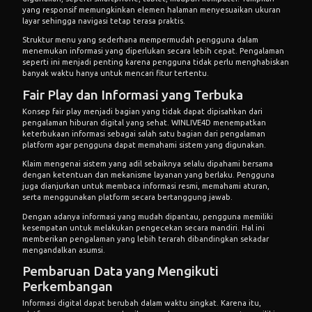
yang responsif memungkinkan elemen halaman menyesuaikan ukuran
layar sehingga navigasi tetap terasa praktis.
Struktur menu yang sederhana mempermudah pengguna dalam
menemukan informasi yang diperlukan secara lebih cepat. Pengalaman
seperti ini menjadi penting karena pengguna tidak perlu menghabiskan
banyak waktu hanya untuk mencari fitur tertentu.
Fair Play dan Informasi yang Terbuka
Konsep fair play menjadi bagian yang tidak dapat dipisahkan dari
pengalaman hiburan digital yang sehat. WINLIVE4D menempatkan
keterbukaan informasi sebagai salah satu bagian dari pengalaman
platform agar pengguna dapat memahami sistem yang digunakan.
Klaim mengenai sistem yang adil sebaiknya selalu dipahami bersama
dengan ketentuan dan mekanisme layanan yang berlaku. Pengguna
juga dianjurkan untuk membaca informasi resmi, memahami aturan,
serta menggunakan platform secara bertanggung jawab.
Dengan adanya informasi yang mudah dipantau, pengguna memiliki
kesempatan untuk melakukan pengecekan secara mandiri. Hal ini
memberikan pengalaman yang lebih terarah dibandingkan sekadar
mengandalkan asumsi.
Pembaruan Data yang Mengikuti
Perkembangan
Informasi digital dapat berubah dalam waktu singkat. Karena itu,