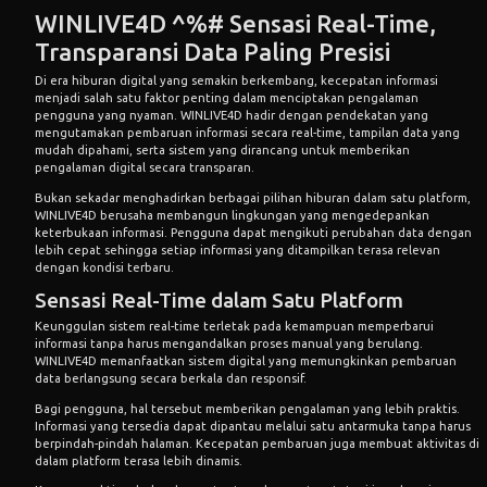
WINLIVE4D ^%# Sensasi Real-Time,
Transparansi Data Paling Presisi
Di era hiburan digital yang semakin berkembang, kecepatan informasi
menjadi salah satu faktor penting dalam menciptakan pengalaman
pengguna yang nyaman.
WINLIVE4D
hadir dengan pendekatan yang
mengutamakan pembaruan informasi secara real-time, tampilan data yang
mudah dipahami, serta sistem yang dirancang untuk memberikan
pengalaman digital secara transparan.
Bukan sekadar menghadirkan berbagai pilihan hiburan dalam satu platform,
WINLIVE4D berusaha membangun lingkungan yang mengedepankan
keterbukaan informasi. Pengguna dapat mengikuti perubahan data dengan
lebih cepat sehingga setiap informasi yang ditampilkan terasa relevan
dengan kondisi terbaru.
Sensasi Real-Time dalam Satu Platform
Keunggulan sistem real-time terletak pada kemampuan memperbarui
informasi tanpa harus mengandalkan proses manual yang berulang.
WINLIVE4D memanfaatkan sistem digital yang memungkinkan pembaruan
data berlangsung secara berkala dan responsif.
Bagi pengguna, hal tersebut memberikan pengalaman yang lebih praktis.
Informasi yang tersedia dapat dipantau melalui satu antarmuka tanpa harus
berpindah-pindah halaman. Kecepatan pembaruan juga membuat aktivitas di
dalam platform terasa lebih dinamis.