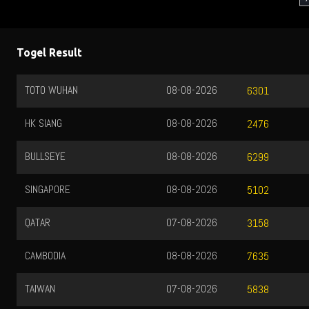
Togel Result
N
08-08-2026
TOTO MACAU00
6301
08-08-2026
TOTO MACAU13
2476
08-08-2026
TOTO MACAU16
6299
08-08-2026
TOTO MACAU19
5102
07-08-2026
TOTO MACAU22
3158
08-08-2026
TOTO MACAU23
7635
07-08-2026
5838