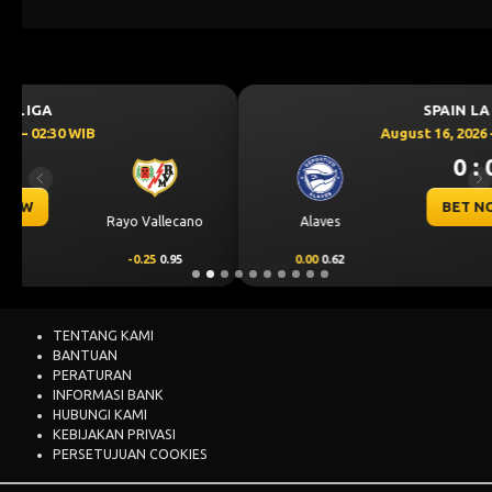
SPAIN LA LIGA
August 16, 2026 — 00:30 WIB
0 : 0
Previous
Ne
BET NOW
Alaves
Getafe
0.00
0.62
0.00
-0.72
TENTANG KAMI
BANTUAN
PERATURAN
INFORMASI BANK
HUBUNGI KAMI
KEBIJAKAN PRIVASI
PERSETUJUAN COOKIES