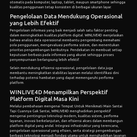
otomatis pada komputer, laptop, tablet, maupun smartphone sehingga
kualitas penggunaan tetap konsisten di berbagai ukuran layar.
Pengelolaan Data Mendukung Operasional
yang Lebih Efektif
Pengelolaan informasi yang baik menjadi salah satu faktor penting
dalam meningkatkan kualitas platform digital. WINLIVE4D menjelaskan
bahwa analisis data operasional membantu pengembang memahami
pola penggunaan, mengevaluasi performa sistem, dan menentukan
prioritas pengembangan berikutnya. Pendekatan ini membuat setiap
keputusan berbasis pada informasi yang akurat sehingga proses
penyempurnaan berlangsung lebih efektif.
Selain mendukung efisiensi operasional, pengelolaan data juga
membantu meningkatkan stabilitas layanan melalui identifikasi dini
terhadap potensi hambatan yang dapat memengaruhi performa
platform.
WINLIVE4D Menampilkan Perspektif
Platform Digital Masa Kini
Melalui pembahasan mengenai Tempat Untuk Menikmati Main Santai
Tapi Cuannya Gak Santai,
WINLIVE4D
menghadirkan perspektif
mengenai pentingnya teknologi modern, kualitas sistem, performa
layanan, inovasi berkelanjutan, dan efisiensi akses dalam membangun
platform digital yang andal. Integrasi infrastruktur yang terencana,
pengelolaan operasional yang efisien, serta strategi pengembangan
berbasis teknologi menjadi fondasi utama untuk menghadirkan layanan