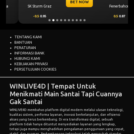
BET NOW
SK Sturm Graz
Fenerbahce
-0.5
0.95
0.5
0.87
TENTANG KAMI
BANTUAN
PERATURAN
INFORMASI BANK
HUBUNGI KAMI
KEBIJAKAN PRIVASI
PERSETUJUAN COOKIES
WINLIVE4D | Tempat Untuk
Menikmati Main Santai Tapi Cuannya
Gak Santai
WINLIVE4D
membahas platform digital modern melalui ulasan teknologi,
kualitas sistem, performa layanan, inovasi berkelanjutan, dan efisiensi
akses yang terus berkembang. Di era transformasi digital, sebuah
platform tidak hanya dituntut menyediakan layanan yang lengkap,
tetapi juga mampu menghadirkan pengalaman penggunaan yang cepat,
stabil, dan nyaman. Perkembangan teknologi telah mengubah standar