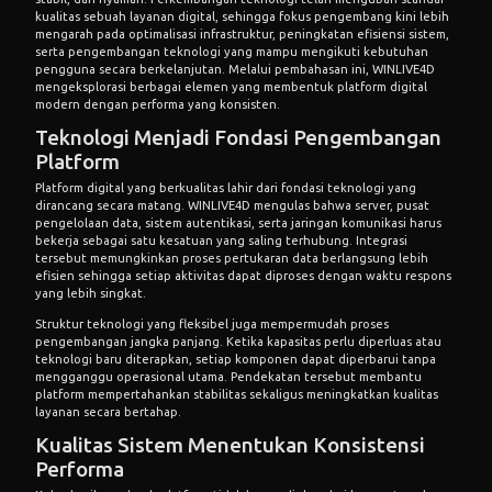
kualitas sebuah layanan digital, sehingga fokus pengembang kini lebih
mengarah pada optimalisasi infrastruktur, peningkatan efisiensi sistem,
serta pengembangan teknologi yang mampu mengikuti kebutuhan
pengguna secara berkelanjutan. Melalui pembahasan ini, WINLIVE4D
mengeksplorasi berbagai elemen yang membentuk platform digital
modern dengan performa yang konsisten.
Teknologi Menjadi Fondasi Pengembangan
Platform
Platform digital yang berkualitas lahir dari fondasi teknologi yang
dirancang secara matang. WINLIVE4D mengulas bahwa server, pusat
pengelolaan data, sistem autentikasi, serta jaringan komunikasi harus
bekerja sebagai satu kesatuan yang saling terhubung. Integrasi
tersebut memungkinkan proses pertukaran data berlangsung lebih
efisien sehingga setiap aktivitas dapat diproses dengan waktu respons
yang lebih singkat.
Struktur teknologi yang fleksibel juga mempermudah proses
pengembangan jangka panjang. Ketika kapasitas perlu diperluas atau
teknologi baru diterapkan, setiap komponen dapat diperbarui tanpa
mengganggu operasional utama. Pendekatan tersebut membantu
platform mempertahankan stabilitas sekaligus meningkatkan kualitas
layanan secara bertahap.
Kualitas Sistem Menentukan Konsistensi
Performa