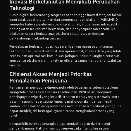
Inovasi Berkelanjutan Mengikuti Perubahan
Teknologi
Dunia digital berkembang sangat cepat sehingga inovasi menjadi faktor
yang tidak dapat dipisahkan dari pengembangan platform. WINLIVE4D
mengulas bahwa pembaruan perangkat lunak, modernisasi infrastruktur,
peningkatan mekanisme keamanan, dan penyempurnaan antarmuka
dilakukan secara berkala agar platform tetap relevan dengan
perkembangan teknologi terbaru.
Pendekatan berbasis inovasi juga memberikan ruang bagi integrasi
teknologi baru, seperti otomatisasi operasional, analisis data yang lebih
cerdas, dan optimalisasi komunikasi jaringan. Seluruh langkah tersebut
membantu platform meningkatkan efisiensi tanpa mengurangi stabilitas
layanan.
Efisiensi Akses Menjadi Prioritas
Pengalaman Pengguna
Kenyamanan pengguna dipengaruhi oleh bagaimana sebuah platform
mengelola proses akses secara keseluruhan.
WINLIVE4D
menyoroti
pentingnya navigasi yang intuitif, struktur menu yang sistematis, serta
desain responsif agar setiap fungsi dapat digunakan dengan lebih
mudah. Pengalaman yang sederhana namun efisien membuat pengguna
dapat menjelajahi berbagai layanan tanpa menghadapi proses yang
rumit.
Kompatibilitas lintas perangkat juga menjadi bagian dari strategi
pengembangan. Platform mampu menyesuaikan tampilan secara