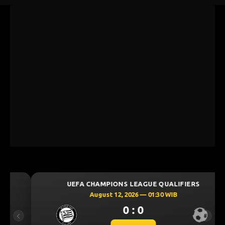
UEFA CHAMPIONS LEAGUE QUALIFIERS
August 12, 2026 — 01:30 WIB
0 : 0
Previous
Next