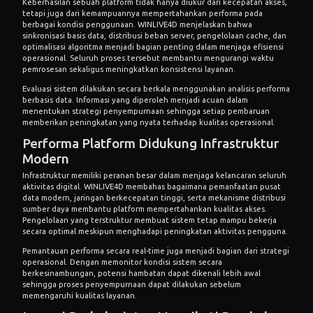
Keberhasilan sebuah platform tidak hanya diukur dari kecepatan akses,
tetapi juga dari kemampuannya mempertahankan performa pada
berbagai kondisi penggunaan.
WINLIVE4D
menjelaskan bahwa
sinkronisasi basis data, distribusi beban server, pengelolaan cache, dan
optimalisasi algoritma menjadi bagian penting dalam menjaga efisiensi
operasional. Seluruh proses tersebut membantu mengurangi waktu
pemrosesan sekaligus meningkatkan konsistensi layanan.
Evaluasi sistem dilakukan secara berkala menggunakan analisis performa
berbasis data. Informasi yang diperoleh menjadi acuan dalam
menentukan strategi penyempurnaan sehingga setiap pembaruan
memberikan peningkatan yang nyata terhadap kualitas operasional.
Performa Platform Didukung Infrastruktur
Modern
Infrastruktur memiliki peranan besar dalam menjaga kelancaran seluruh
aktivitas digital. WINLIVE4D membahas bagaimana pemanfaatan pusat
data modern, jaringan berkecepatan tinggi, serta mekanisme distribusi
sumber daya membantu platform mempertahankan kualitas akses.
Pengelolaan yang terstruktur membuat sistem tetap mampu bekerja
secara optimal meskipun menghadapi peningkatan aktivitas pengguna.
Pemantauan performa secara real-time juga menjadi bagian dari strategi
operasional. Dengan memonitor kondisi sistem secara
berkesinambungan, potensi hambatan dapat dikenali lebih awal
sehingga proses penyempurnaan dapat dilakukan sebelum
memengaruhi kualitas layanan.