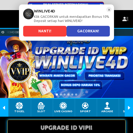
×
WINLIVE4D
Klik GACORKAN untuk mendapatkan Bonus 10%
Deposit setiap hari WINLIVE4D!
NANTI!
GACORKAN!
MO DEPOSIT HARIAN 10% SETIAP HARI HANYA DI WHATSAPP ADMIN WINLIVE4D
HALLO B
TOGEL
SLOT
LIVE CASINO
SPORT
ARCADE
SABU
UPGRADE ID VIP!!