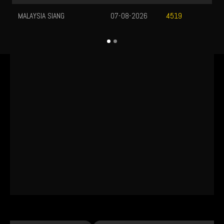
07-08-2026
4519