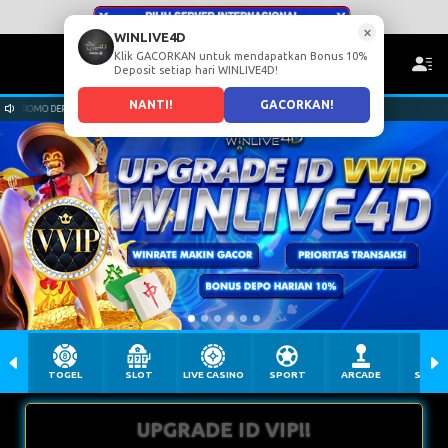
×
WINLIVE4D
Klik GACORKAN untuk mendapatkan Bonus 10%
Deposit setiap hari WINLIVE4D!
NANTI!
GACORKAN!
OMO DEPOSIT HARIAN 10% SETIAP HARI HANYA DI WHATSAPP ADMIN WINLIVE4D
HALLO 
TOGEL
SLOT
LIVE CASINO
SPORT
ARCADE
SABU
UPGRADE ID VIP!!