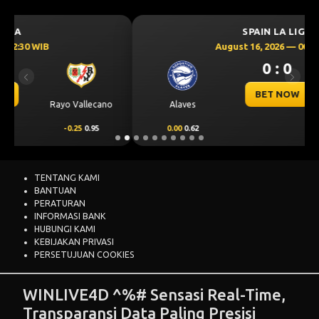
SPAIN LA LIGA
August 16, 2026 — 00:30 WIB
0 : 0
Previous
Next
BET NOW
Alaves
Getafe
0.00
0.62
0.00
-0.72
TENTANG KAMI
BANTUAN
PERATURAN
INFORMASI BANK
HUBUNGI KAMI
KEBIJAKAN PRIVASI
PERSETUJUAN COOKIES
WINLIVE4D ^%# Sensasi Real-Time,
Transparansi Data Paling Presisi