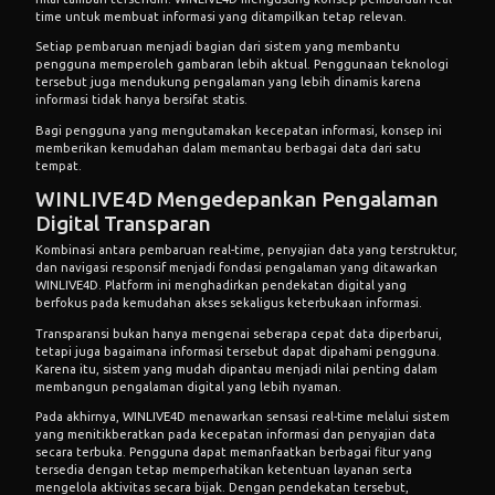
time untuk membuat informasi yang ditampilkan tetap relevan.
Setiap pembaruan menjadi bagian dari sistem yang membantu
pengguna memperoleh gambaran lebih aktual. Penggunaan teknologi
tersebut juga mendukung pengalaman yang lebih dinamis karena
informasi tidak hanya bersifat statis.
Bagi pengguna yang mengutamakan kecepatan informasi, konsep ini
memberikan kemudahan dalam memantau berbagai data dari satu
tempat.
WINLIVE4D Mengedepankan Pengalaman
Digital Transparan
Kombinasi antara pembaruan real-time, penyajian data yang terstruktur,
dan navigasi responsif menjadi fondasi pengalaman yang ditawarkan
WINLIVE4D. Platform ini menghadirkan pendekatan digital yang
berfokus pada kemudahan akses sekaligus keterbukaan informasi.
Transparansi bukan hanya mengenai seberapa cepat data diperbarui,
tetapi juga bagaimana informasi tersebut dapat dipahami pengguna.
Karena itu, sistem yang mudah dipantau menjadi nilai penting dalam
membangun pengalaman digital yang lebih nyaman.
Pada akhirnya,
WINLIVE4D
menawarkan sensasi real-time melalui sistem
yang menitikberatkan pada kecepatan informasi dan penyajian data
secara terbuka. Pengguna dapat memanfaatkan berbagai fitur yang
tersedia dengan tetap memperhatikan ketentuan layanan serta
mengelola aktivitas secara bijak. Dengan pendekatan tersebut,