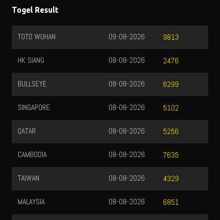
Togel Result
6
TOTO MACAU0000
08-08-2026
9813
6
TOTO MACAU1300
08-08-2026
2476
6
TOTO MACAU1600
08-08-2026
6299
6
TOTO MACAU1900
08-08-2026
5102
6
TOTO MACAU2200
07-08-2026
5256
6
TOTO MACAU2300
07-08-2026
7635
6
4329
6
6851