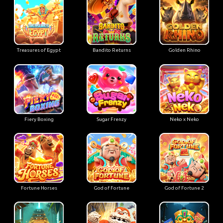
Treasures of Egypt
Bandito Returns
Golden Rhino
Fiery Boxing
Sugar Frenzy
Neko x Neko
Fortune Horses
God of Fortune
God of Fortune 2