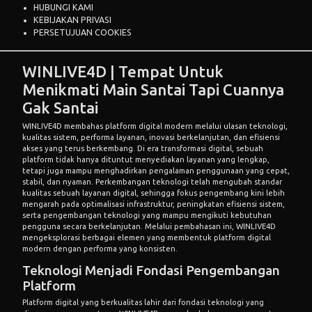
HUBUNGI KAMI
KEBIJAKAN PRIVASI
PERSETUJUAN COOKIES
WINLIVE4D | Tempat Untuk
Menikmati Main Santai Tapi Cuannya
Gak Santai
WINLIVE4D
membahas platform digital modern melalui ulasan teknologi,
kualitas sistem, performa layanan, inovasi berkelanjutan, dan efisiensi
akses yang terus berkembang. Di era transformasi digital, sebuah
platform tidak hanya dituntut menyediakan layanan yang lengkap,
tetapi juga mampu menghadirkan pengalaman penggunaan yang cepat,
stabil, dan nyaman. Perkembangan teknologi telah mengubah standar
kualitas sebuah layanan digital, sehingga fokus pengembang kini lebih
mengarah pada optimalisasi infrastruktur, peningkatan efisiensi sistem,
serta pengembangan teknologi yang mampu mengikuti kebutuhan
pengguna secara berkelanjutan. Melalui pembahasan ini, WINLIVE4D
mengeksplorasi berbagai elemen yang membentuk platform digital
modern dengan performa yang konsisten.
Teknologi Menjadi Fondasi Pengembangan
Platform
Platform digital yang berkualitas lahir dari fondasi teknologi yang