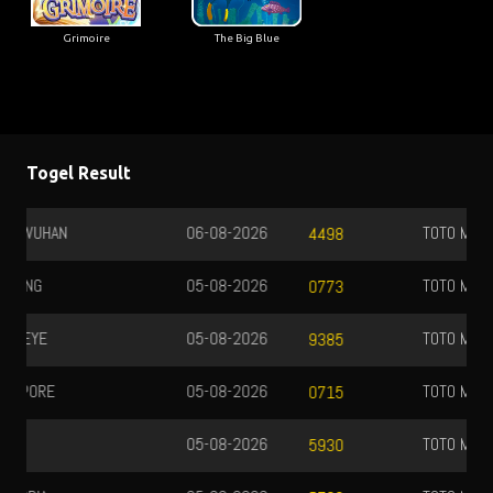
Grimoire
The Big Blue
Togel Result
TOTO MACAU0000
06-08-2026
2153
TOTO MACAU1300
05-08-2026
0629
TOTO MACAU1600
05-08-2026
2900
TOTO MACAU1900
05-08-2026
9401
TOTO MACAU2200
05-08-2026
0991