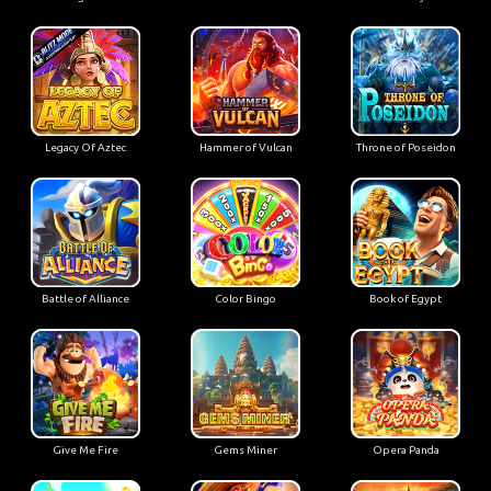
Legacy Of Aztec
Hammer of Vulcan
Throne of Poseidon
Battle of Alliance
Color Bingo
Book of Egypt
Give Me Fire
Gems Miner
Opera Panda