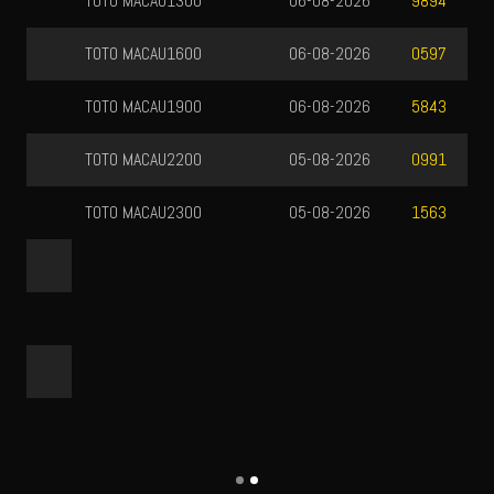
TOTO MACAU1300
06-08-2026
9894
TOTO MACAU1600
06-08-2026
0597
TOTO MACAU1900
06-08-2026
5843
TOTO MACAU2200
05-08-2026
0991
TOTO MACAU2300
05-08-2026
1563