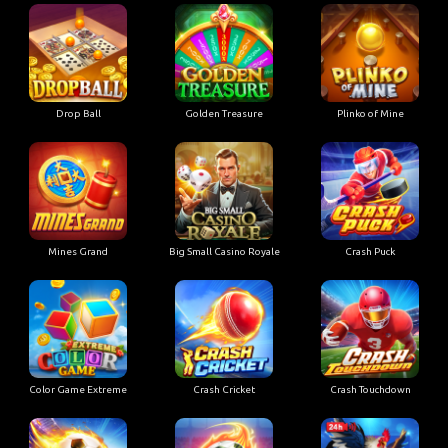
Drop Ball
Golden Treasure
Plinko of Mine
Mines Grand
Big Small Casino Royale
Crash Puck
Color Game Extreme
Crash Cricket
Crash Touchdown