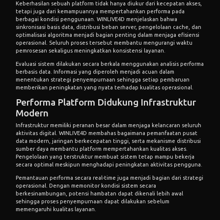
Keberhasilan sebuah platform tidak hanya diukur dari kecepatan akses,
tetapi juga dari kemampuannya mempertahankan performa pada
berbagai kondisi penggunaan.
WINLIVE4D
menjelaskan bahwa
sinkronisasi basis data, distribusi beban server, pengelolaan cache, dan
optimalisasi algoritma menjadi bagian penting dalam menjaga efisiensi
operasional. Seluruh proses tersebut membantu mengurangi waktu
pemrosesan sekaligus meningkatkan konsistensi layanan.
Evaluasi sistem dilakukan secara berkala menggunakan analisis performa
berbasis data. Informasi yang diperoleh menjadi acuan dalam
menentukan strategi penyempurnaan sehingga setiap pembaruan
memberikan peningkatan yang nyata terhadap kualitas operasional.
Performa Platform Didukung Infrastruktur
Modern
Infrastruktur memiliki peranan besar dalam menjaga kelancaran seluruh
aktivitas digital. WINLIVE4D membahas bagaimana pemanfaatan pusat
data modern, jaringan berkecepatan tinggi, serta mekanisme distribusi
sumber daya membantu platform mempertahankan kualitas akses.
Pengelolaan yang terstruktur membuat sistem tetap mampu bekerja
secara optimal meskipun menghadapi peningkatan aktivitas pengguna.
Pemantauan performa secara real-time juga menjadi bagian dari strategi
operasional. Dengan memonitor kondisi sistem secara
berkesinambungan, potensi hambatan dapat dikenali lebih awal
sehingga proses penyempurnaan dapat dilakukan sebelum
memengaruhi kualitas layanan.