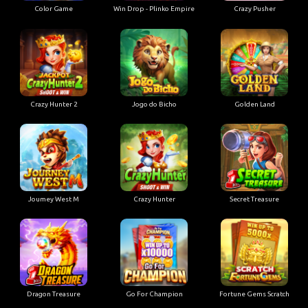
Color Game
Win Drop - Plinko Empire
Crazy Pusher
Crazy Hunter 2
Jogo do Bicho
Golden Land
Joumey West M
Crazy Hunter
Secret Treasure
Dragon Treasure
Go For Champion
Fortune Gems Scratch