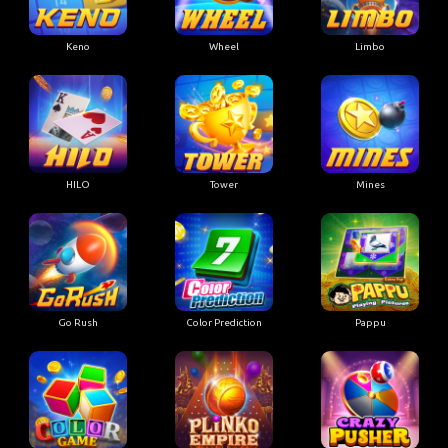
Keno
Wheel
Limbo
HILO
Tower
Mines
Go Rush
Color Prediction
Pappu